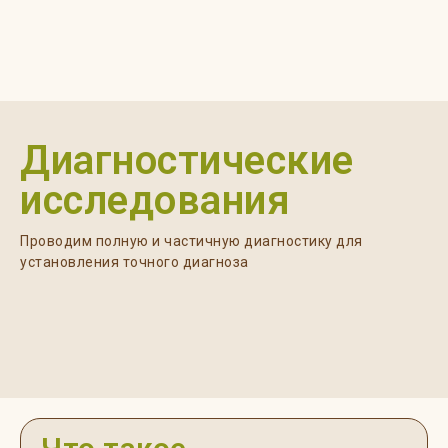
Диагностические
исследования
Проводим полную и частичную диагностику для
установления точного диагноза