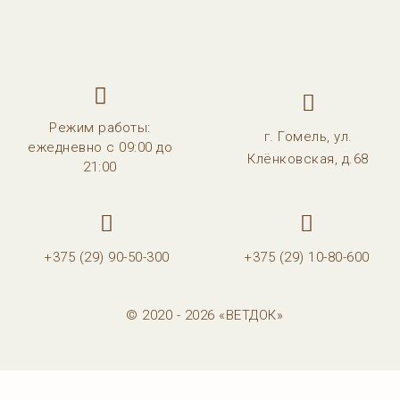
Режим работы:
г. Гомель, ул.
ежедневно с 09:00 до
Клёнковская, д.68
21:00
+375 (29) 90-50-300
+375 (29) 10-80-600
© 2020 - 2026 «ВЕТДОК»