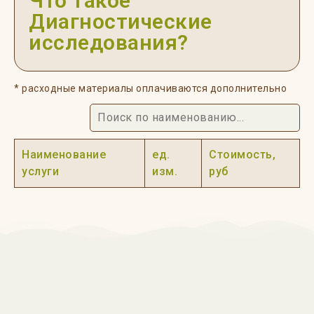
Что такое
Диагностические
исследования?
* расходные материалы оплачиваются дополнительно
Наименование
ед.
Стоимость,
услуги
изм.
руб